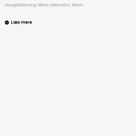
slangetilslutning 16mm alternativt 19mm.
Læs mere