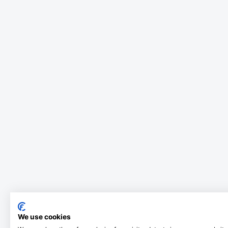
We use cookies