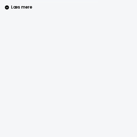
Læs mere