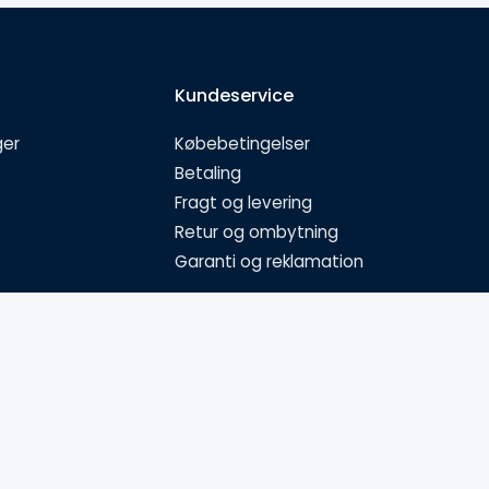
Kundeservice
ger
Købebetingelser
Betaling
Fragt og levering
Retur og ombytning
Garanti og reklamation