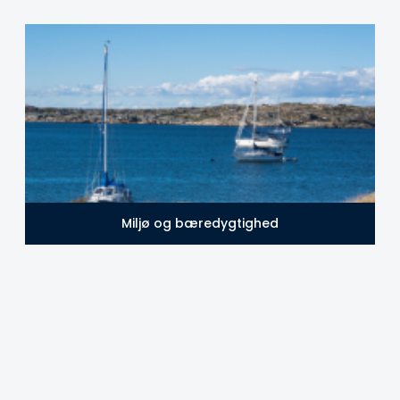
Miljø og bæredygtighed