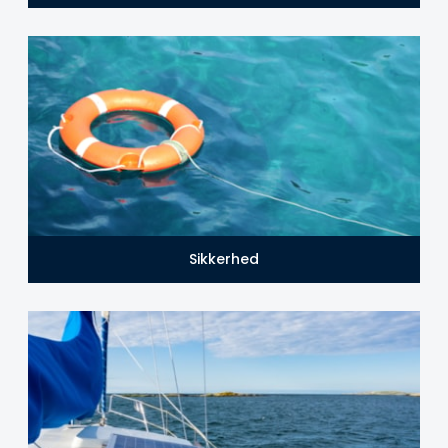
Sikkerhed