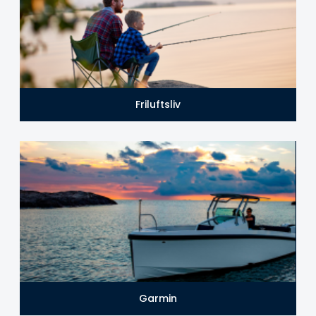
Friluftsliv
Garmin