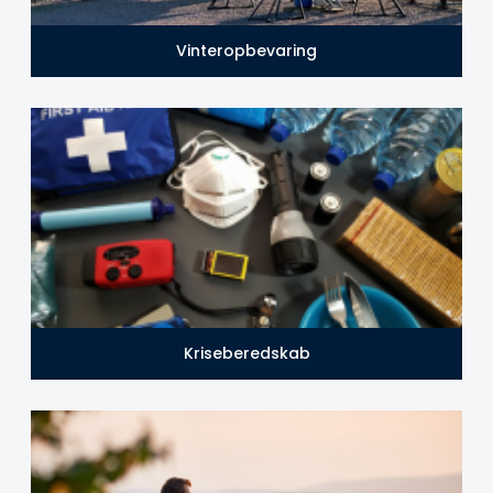
Vinteropbevaring
Kriseberedskab