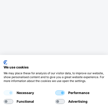
We use cookies
We may place these for analysis of our visitor data, to improve our website,
show personalised content and to give you a great website experience. For
more information about the cookies we use open the settings.
Necessary
Performance
Functional
Advertising