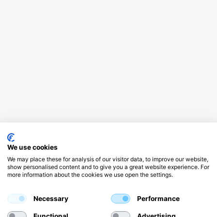
We use cookies
We may place these for analysis of our visitor data, to improve our website,
show personalised content and to give you a great website experience. For
more information about the cookies we use open the settings.
Necessary
Performance
Functional
Advertising