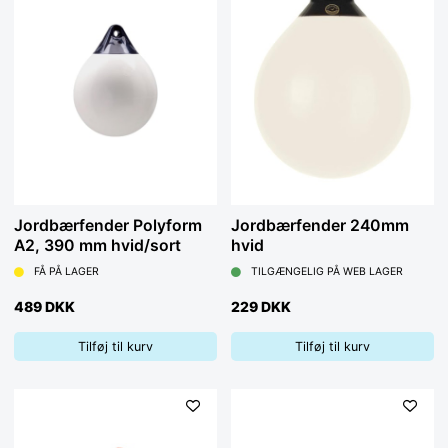
Jordbærfender Polyform
Jordbærfender 240mm
A2, 390 mm hvid/sort
hvid
FÅ PÅ LAGER
TILGÆNGELIG PÅ WEB LAGER
489 DKK
229 DKK
Tilføj til kurv
Tilføj til kurv