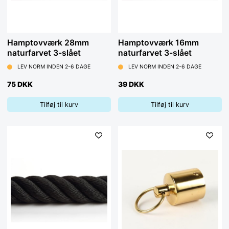
Hamptovværk 28mm
Hamptovværk 16mm
naturfarvet 3-slået
naturfarvet 3-slået
LEV NORM INDEN 2-6 DAGE
LEV NORM INDEN 2-6 DAGE
75 DKK
39 DKK
Tilføj til kurv
Tilføj til kurv