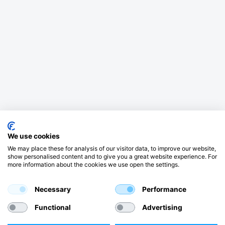
We use cookies
We may place these for analysis of our visitor data, to improve our website,
show personalised content and to give you a great website experience. For
more information about the cookies we use open the settings.
Necessary
Performance
Functional
Advertising