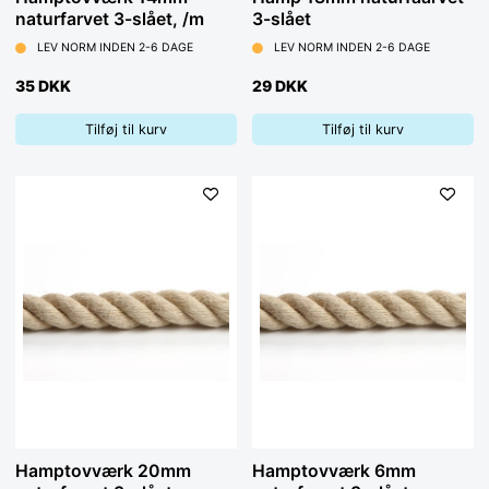
naturfarvet 3-slået, /m
3-slået
LEV NORM INDEN 2-6 DAGE
LEV NORM INDEN 2-6 DAGE
35 DKK
29 DKK
Tilføj til kurv
Tilføj til kurv
Hamptovværk 20mm
Hamptovværk 6mm