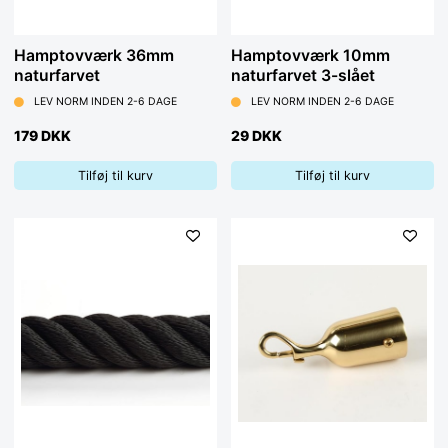
Hamptovværk 36mm
Hamptovværk 10mm
naturfarvet
naturfarvet 3-slået
LEV NORM INDEN 2-6 DAGE
LEV NORM INDEN 2-6 DAGE
179 DKK
29 DKK
Tilføj til kurv
Tilføj til kurv