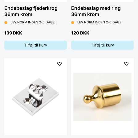
Endebeslag fjederkrog
Endebeslag med ring
36mm krom
36mm krom
LEV NORM INDEN 2-6 DAGE
LEV NORM INDEN 2-6 DAGE
139 DKK
120 DKK
Tilføj til kurv
Tilføj til kurv