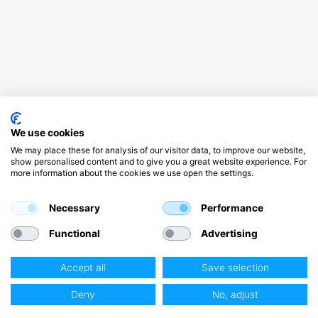
We use cookies
We may place these for analysis of our visitor data, to improve our website,
show personalised content and to give you a great website experience. For
more information about the cookies we use open the settings.
Necessary
Performance
Functional
Advertising
Accept all
Save selection
Deny
No, adjust