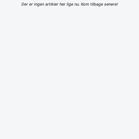
Der er ingen artikler her lige nu. Kom tilbage senere!