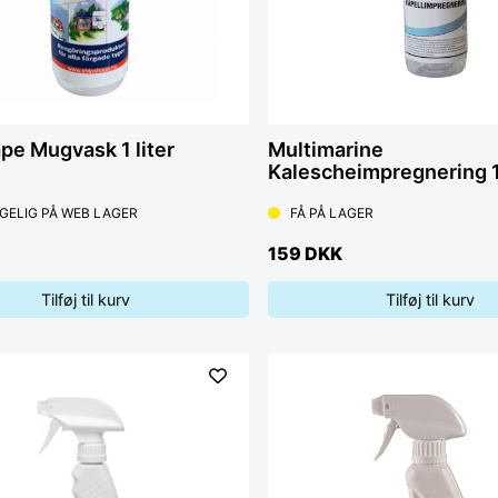
pe Mugvask 1 liter
Multimarine
Kalescheimpregnering 1 
GELIG PÅ WEB LAGER
FÅ PÅ LAGER
159 DKK
Tilføj til kurv
Tilføj til kurv