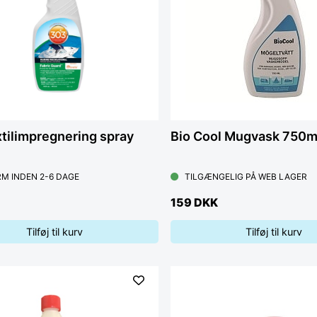
tilimpregnering spray
Bio Cool Mugvask 750m
M INDEN 2-6 DAGE
TILGÆNGELIG PÅ WEB LAGER
159 DKK
Tilføj til kurv
Tilføj til kurv