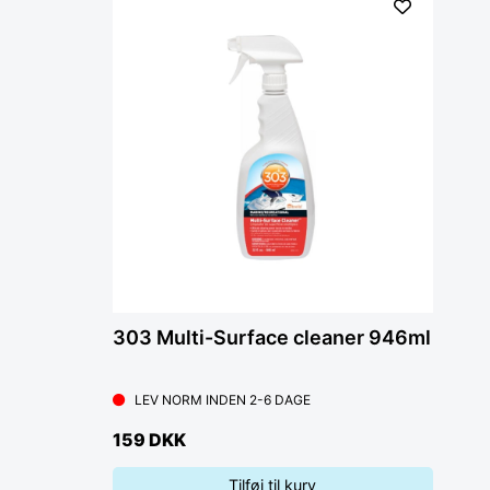
303 Multi-Surface cleaner 946ml
LEV NORM INDEN 2-6 DAGE
159 DKK
Tilføj til kurv