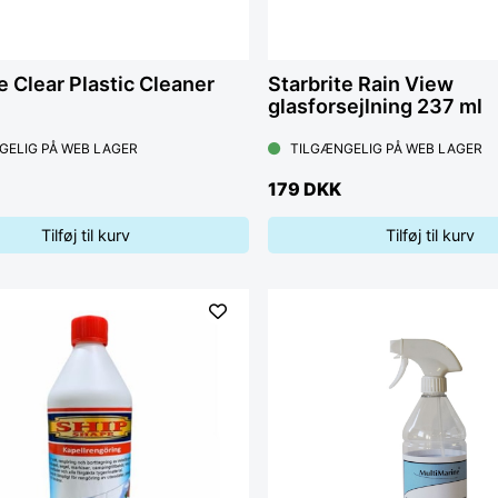
e Clear Plastic Cleaner
Starbrite Rain View
glasforsejlning 237 ml
GELIG PÅ WEB LAGER
TILGÆNGELIG PÅ WEB LAGER
179 DKK
Tilføj til kurv
Tilføj til kurv