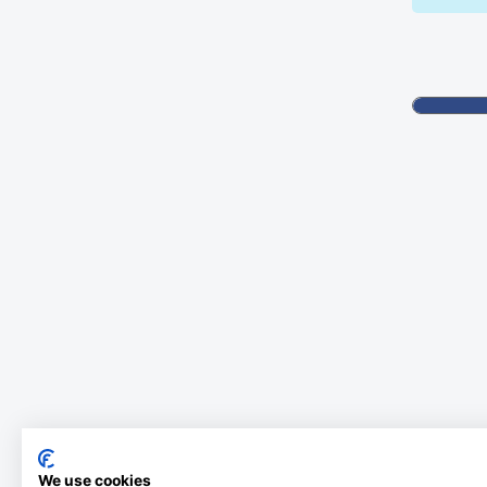
We use cookies