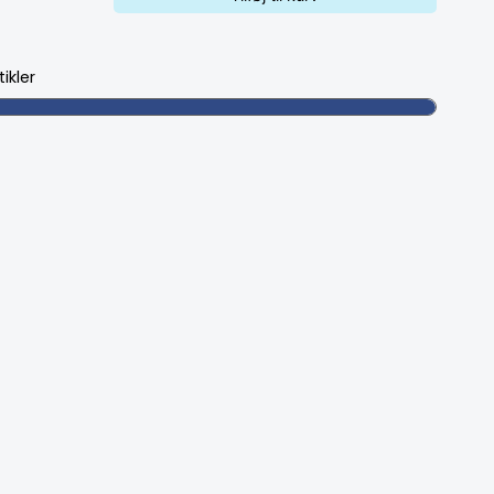
tikler