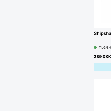
Shipsha
TILGÆN
239 DKK