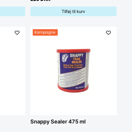
Tilføj til kurv
Kampagne
Snappy Sealer 475 ml