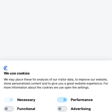
We use cookies
We may place these for analysis of our visitor data, to improve our website,
show personalised content and to give you a great website experience. For
more information about the cookies we use open the settings.
Necessary
Performance
Functional
Advertising