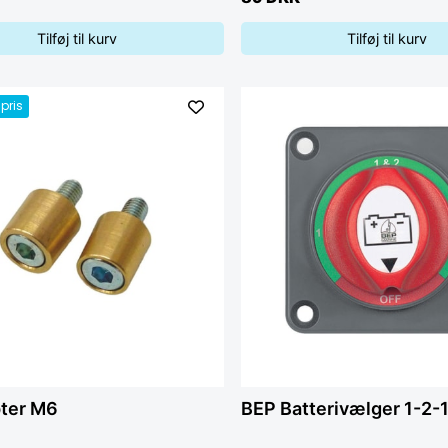
Tilføj til kurv
Tilføj til kurv
pris
ter M6
BEP Batterivælger 1-2-