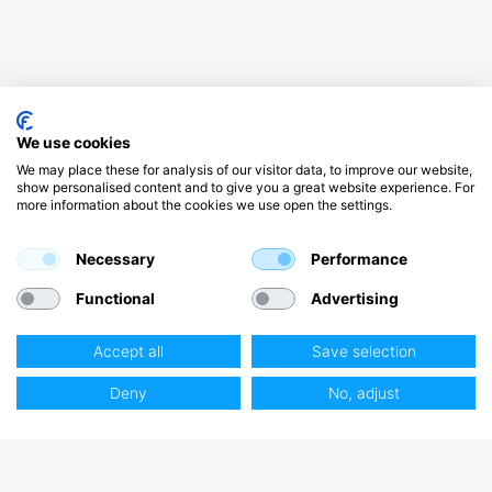
We use cookies
We may place these for analysis of our visitor data, to improve our website,
show personalised content and to give you a great website experience. For
more information about the cookies we use open the settings.
Necessary
Performance
Functional
Advertising
Accept all
Save selection
Deny
No, adjust