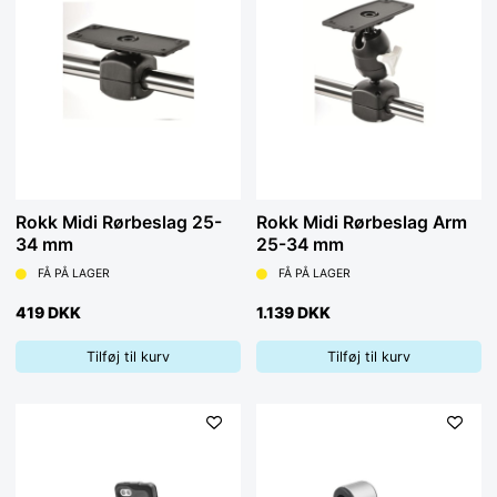
Rokk Midi Rørbeslag 25-
Rokk Midi Rørbeslag Arm
34 mm
25-34 mm
FÅ PÅ LAGER
FÅ PÅ LAGER
419 DKK
1.139 DKK
Tilføj til kurv
Tilføj til kurv