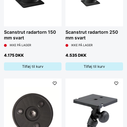
Scanstrut radartorn 150
Scanstrut radartorn 250
mm svart
mm svart
IKKE PÅ LAGER
IKKE PÅ LAGER
4.175 DKK
4.535 DKK
Tilføj til kurv
Tilføj til kurv