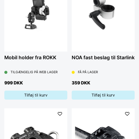
Mobil holder fra ROKK
NOA fast beslag til Starlink
TILGÆNGELIG PÅ WEB LAGER
FÅ PÅ LAGER
999 DKK
359 DKK
Tilføj til kurv
Tilføj til kurv