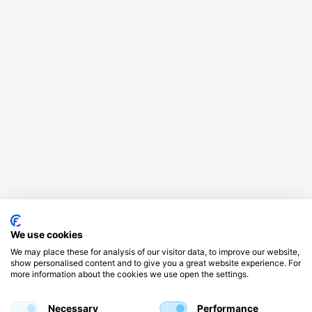
We use cookies
We may place these for analysis of our visitor data, to improve our website,
show personalised content and to give you a great website experience. For
more information about the cookies we use open the settings.
Necessary
Performance