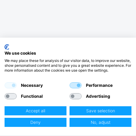
We use cookies
We may place these for analysis of our visitor data, to improve our website,
show personalised content and to give you a great website experience. For
more information about the cookies we use open the settings.
Necessary
Performance
Functional
Advertising
Accept all
Save selection
Deny
No, adjust