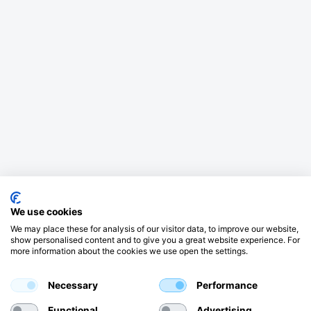
We use cookies
We may place these for analysis of our visitor data, to improve our website,
show personalised content and to give you a great website experience. For
more information about the cookies we use open the settings.
Necessary
Performance
Functional
Advertising