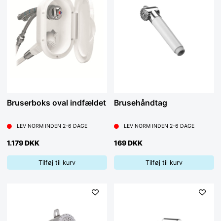
Bruserboks oval indfældet
Brusehåndtag
LEV NORM INDEN 2-6 DAGE
LEV NORM INDEN 2-6 DAGE
1.179 DKK
169 DKK
Tilføj til kurv
Tilføj til kurv