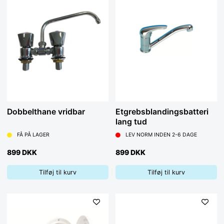
Dobbelthane vridbar
Etgrebsblandingsbatteri
lang tud
FÅ PÅ LAGER
LEV NORM INDEN 2-6 DAGE
899 DKK
899 DKK
Tilføj til kurv
Tilføj til kurv