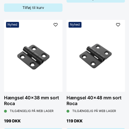
Tilføj til kurv
Nyhed
Nyhed
Hængsel 40x38 mm sort
Hængsel 40x48 mm sort
Roca
Roca
TILGÆNGELIG PÅ WEB LAGER
TILGÆNGELIG PÅ WEB LAGER
199 DKK
119 DKK