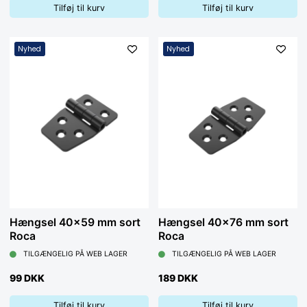
Tilføj til kurv
Tilføj til kurv
Nyhed
Nyhed
Hængsel 40x59 mm sort
Hængsel 40x76 mm sort
Roca
Roca
TILGÆNGELIG PÅ WEB LAGER
TILGÆNGELIG PÅ WEB LAGER
99 DKK
189 DKK
Tilføj til kurv
Tilføj til kurv