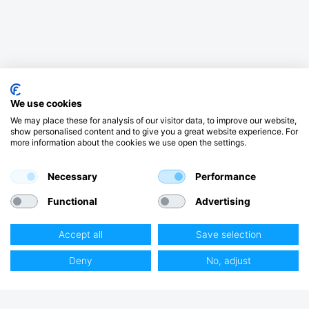
We use cookies
We may place these for analysis of our visitor data, to improve our website,
show personalised content and to give you a great website experience. For
more information about the cookies we use open the settings.
Necessary
Performance
Functional
Advertising
Accept all
Save selection
Deny
No, adjust