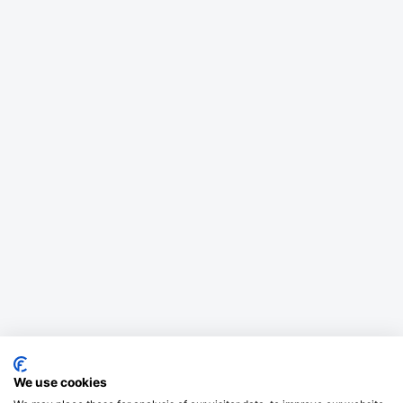
We use cookies