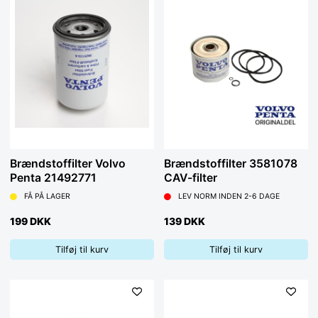
Brændstoffilter Volvo
Brændstoffilter 3581078
Penta 21492771
CAV-filter
FÅ PÅ LAGER
LEV NORM INDEN 2-6 DAGE
199 DKK
139 DKK
Tilføj til kurv
Tilføj til kurv