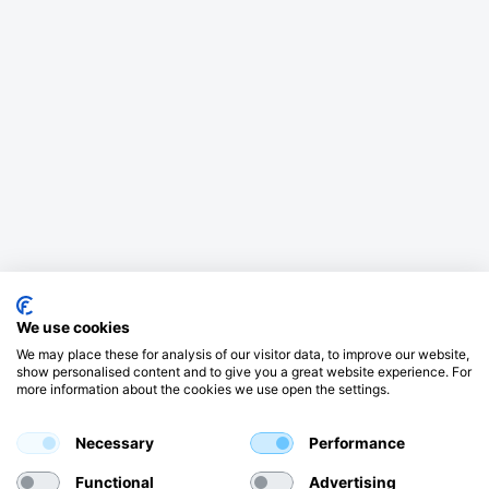
We use cookies
We may place these for analysis of our visitor data, to improve our website,
show personalised content and to give you a great website experience. For
more information about the cookies we use open the settings.
Necessary
Performance
Functional
Advertising