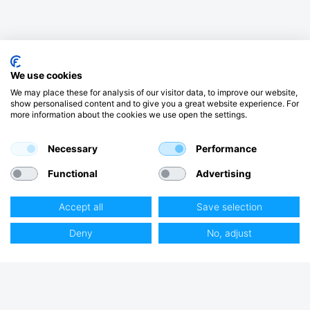
We use cookies
We may place these for analysis of our visitor data, to improve our website,
show personalised content and to give you a great website experience. For
more information about the cookies we use open the settings.
Necessary
Performance
Functional
Advertising
Accept all
Save selection
Deny
No, adjust