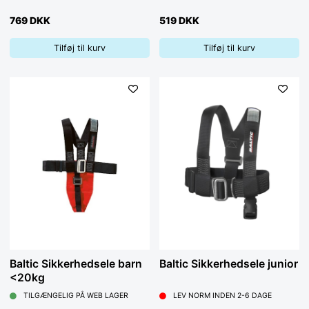
769 DKK
519 DKK
Tilføj til kurv
Tilføj til kurv
Baltic Sikkerhedsele barn
Baltic Sikkerhedsele junior
<20kg
TILGÆNGELIG PÅ WEB LAGER
LEV NORM INDEN 2-6 DAGE