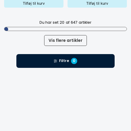
Tilføj til kurv
Tilføj til kurv
Du har set
20
af
647
artikler
Vis flere artikler
Filtre
0