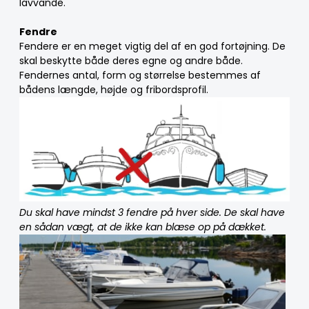
lavvande.
Fendre
Fendere er en meget vigtig del af en god fortøjning. De
skal beskytte både deres egne og andre både.
Fendernes antal, form og størrelse bestemmes af
bådens længde, højde og fribordsprofil.
Du skal have mindst 3 fendre på hver side. De skal have
en sådan vægt, at de ikke kan blæse op på dækket.