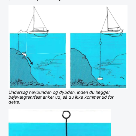
Undersøg havbunden og dybden, inden du lægger
bøjevægten/fast anker ud, så du ikke kommer ud for
dette.