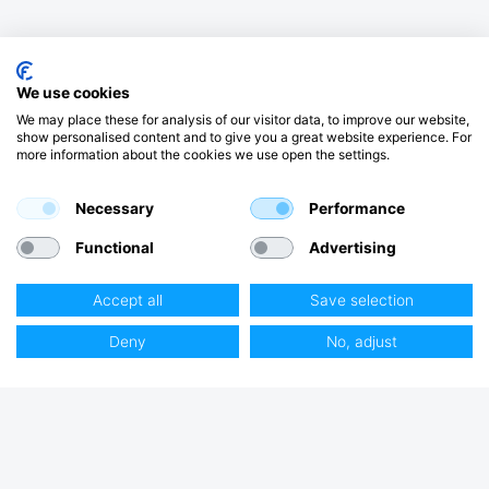
We use cookies
We may place these for analysis of our visitor data, to improve our website,
show personalised content and to give you a great website experience. For
more information about the cookies we use open the settings.
Necessary
Performance
Functional
Advertising
Accept all
Save selection
Deny
No, adjust