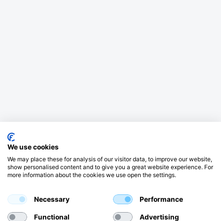
We use cookies
We may place these for analysis of our visitor data, to improve our website,
show personalised content and to give you a great website experience. For
more information about the cookies we use open the settings.
Necessary
Performance
Functional
Advertising