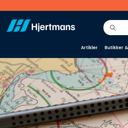
Artikler
Butikker 