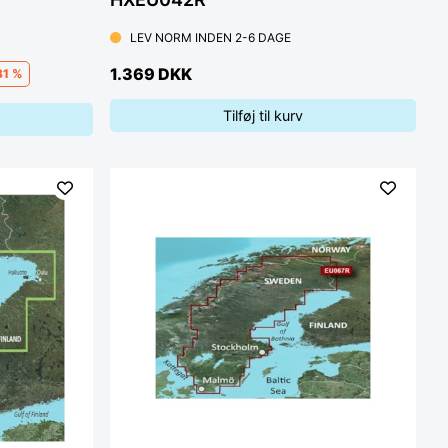
LEV NORM INDEN 2-6 DAGE
1.369 DKK
31 %
Tilføj til kurv